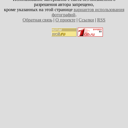
разрешения автора запрещено,
кроме указанных на этой странице
вариантов использования
фотографий
.
Обратная связь
|
О проекте
|
Ссылки
|
RSS