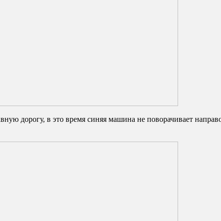
авную дорогу, в это время синяя машина не поворачивает направо