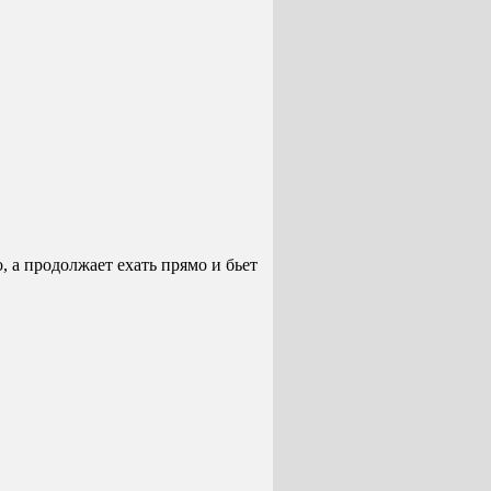
, а продолжает ехать прямо и бьет