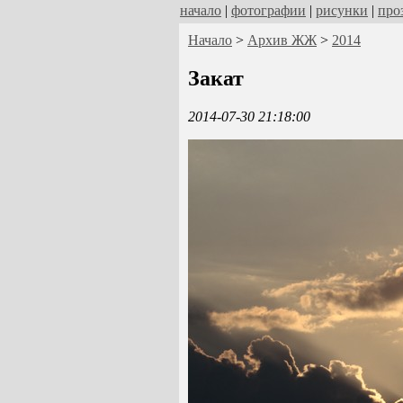
начало
|
фотографии
|
рисунки
|
про
Начало
>
Архив ЖЖ
>
2014
Закат
2014-07-30 21:18:00