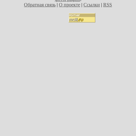
Обратная связь
|
О проекте
|
Ссылки
|
RSS