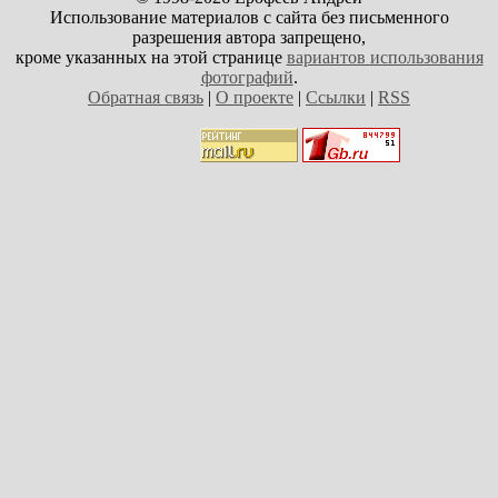
Использование материалов с сайта без письменного
разрешения автора запрещено,
кроме указанных на этой странице
вариантов использования
фотографий
.
Обратная связь
|
О проекте
|
Ссылки
|
RSS