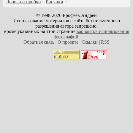
Дороги и пробки
::
Рисунки
::
© 1998-2026 Ерофеев Андрей
Использование материалов с сайта без письменного
разрешения автора запрещено,
кроме указанных на этой странице
вариантов использования
фотографий
.
Обратная связь
|
О проекте
|
Ссылки
|
RSS