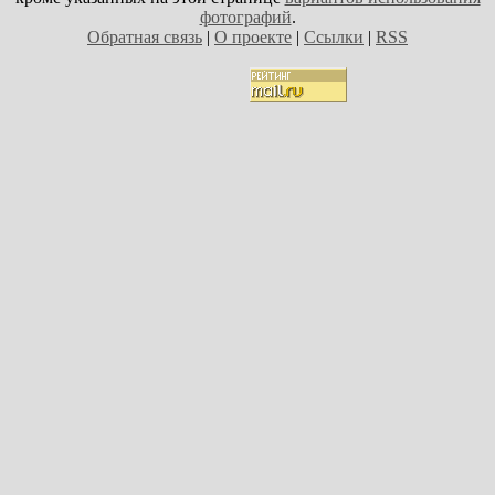
фотографий
.
Обратная связь
|
О проекте
|
Ссылки
|
RSS