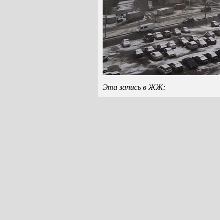
Эта запись в ЖЖ: