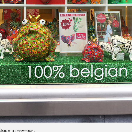
форм и размеров.