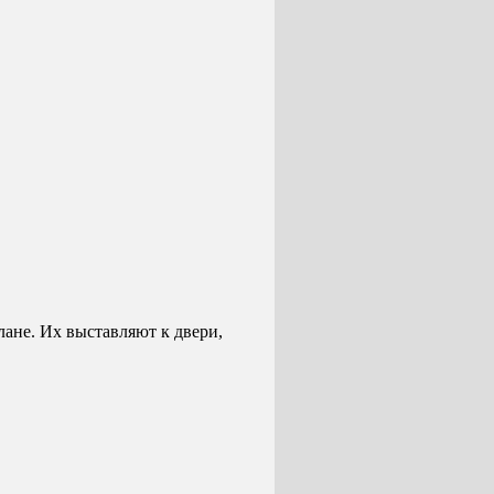
лане. Их выставляют к двери,