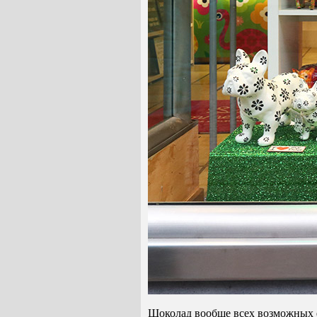
Шоколад вообще всех возможных 