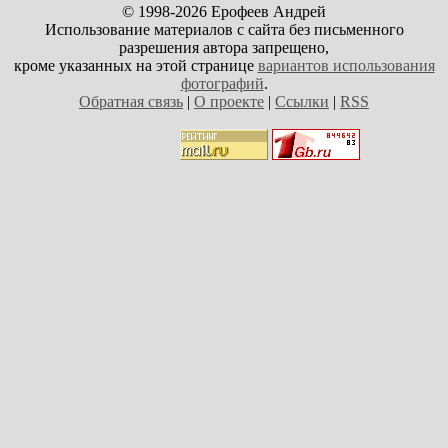
© 1998-2026 Ерофеев Андрей
Использование материалов с сайта без письменного
разрешения автора запрещено,
кроме указанных на этой странице
вариантов использования
фотографий
.
Обратная связь
|
О проекте
|
Ссылки
|
RSS