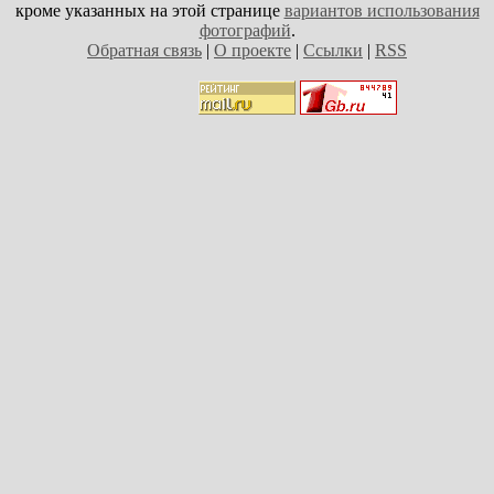
кроме указанных на этой странице
вариантов использования
фотографий
.
Обратная связь
|
О проекте
|
Ссылки
|
RSS