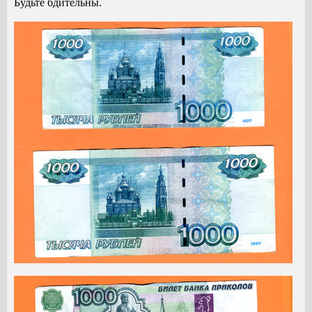
Будьте бдительны.