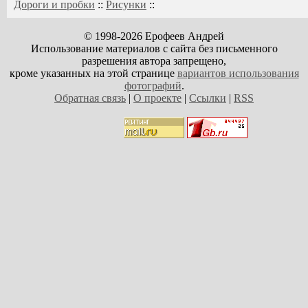
Дороги и пробки
::
Рисунки
::
© 1998-2026 Ерофеев Андрей
Использование материалов с сайта без письменного
разрешения автора запрещено,
кроме указанных на этой странице
вариантов использования
фотографий
.
Обратная связь
|
О проекте
|
Ссылки
|
RSS