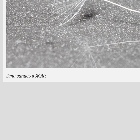
Эта запись в ЖЖ: