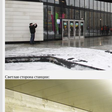
Светлая сторона станции: