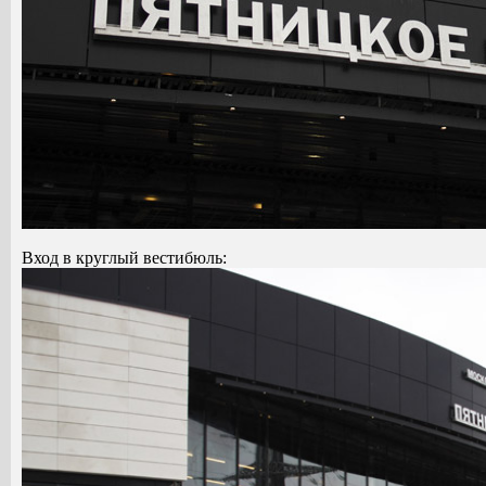
Вход в круглый вестибюль: