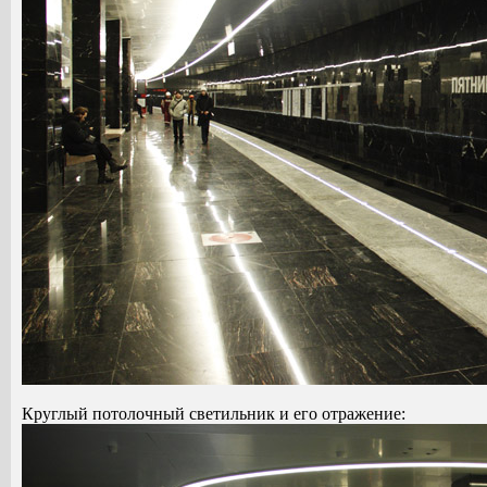
Круглый потолочный светильник и его отражение: