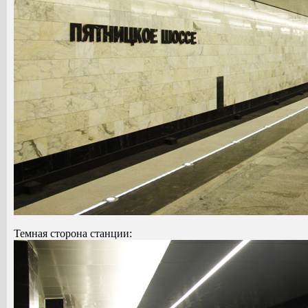
Темная сторона станции: