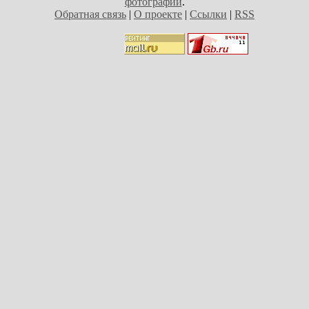
фотографий
.
Обратная связь
|
О проекте
|
Ссылки
|
RSS